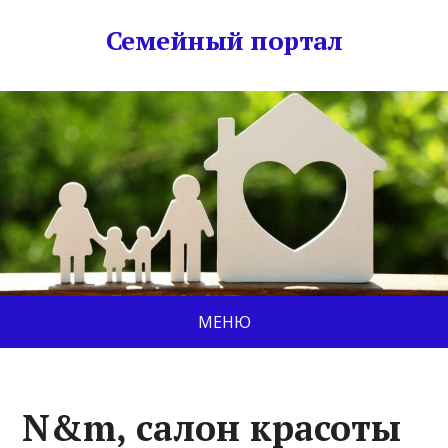
Семейный портал
МЕНЮ
N&m, салон красоты