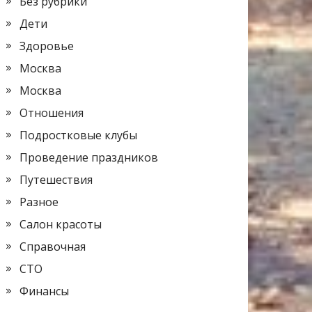
Без рубрики
Дети
Здоровье
Москва
Москва
Отношения
Подростковые клубы
Проведение праздников
Путешествия
Разное
Салон красоты
Справочная
СТО
Финансы