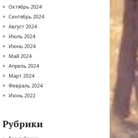
Октябрь 2024
Сентябрь 2024
Август 2024
Июль 2024
Июнь 2024
Май 2024
Апрель 2024
Март 2024
Февраль 2024
Июнь 2022
Рубрики