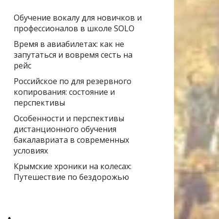
Обучение вокалу для новичков и
профессионалов в школе SOLO
Время в авиабилетах: как не
запутаться и вовремя сесть на
рейс
Российское по для резервного
копирования: состояние и
перспективы
Особенности и перспективы
дистанционного обучения
бакалавриата в современных
условиях
Крымские хроники на колесах:
Путешествие по бездорожью