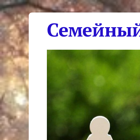
Семейный