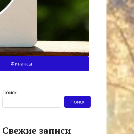
Финансы
Поиск
Поиск
Свежие записи