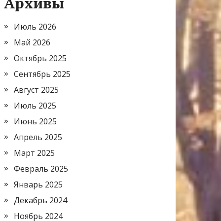
Архивы
Июль 2026
Май 2026
Октябрь 2025
Сентябрь 2025
Август 2025
Июль 2025
Июнь 2025
Апрель 2025
Март 2025
Февраль 2025
Январь 2025
Декабрь 2024
Ноябрь 2024