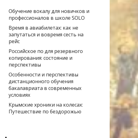
Обучение вокалу для новичков и
профессионалов в школе SOLO
Время в авиабилетах: как не
запутаться и вовремя сесть на
рейс
Российское по для резервного
копирования: состояние и
перспективы
Особенности и перспективы
дистанционного обучения
бакалавриата в современных
условиях
Крымские хроники на колесах:
Путешествие по бездорожью