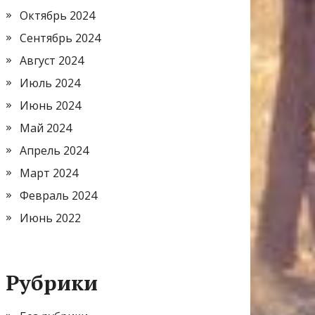
Октябрь 2024
Сентябрь 2024
Август 2024
Июль 2024
Июнь 2024
Май 2024
Апрель 2024
Март 2024
Февраль 2024
Июнь 2022
Рубрики