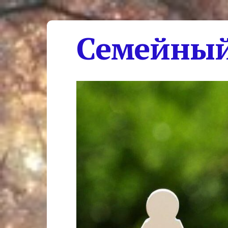
Семейный