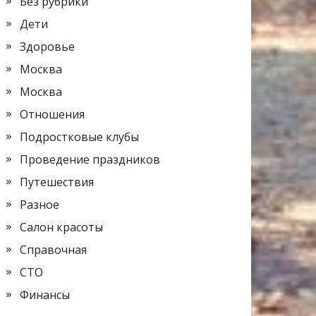
Без рубрики
Дети
Здоровье
Москва
Москва
Отношения
Подростковые клубы
Проведение праздников
Путешествия
Разное
Салон красоты
Справочная
СТО
Финансы