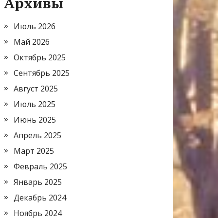
Архивы
Июль 2026
Май 2026
Октябрь 2025
Сентябрь 2025
Август 2025
Июль 2025
Июнь 2025
Апрель 2025
Март 2025
Февраль 2025
Январь 2025
Декабрь 2024
Ноябрь 2024