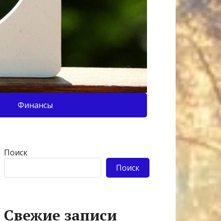
Финансы
Поиск
Поиск
Свежие записи