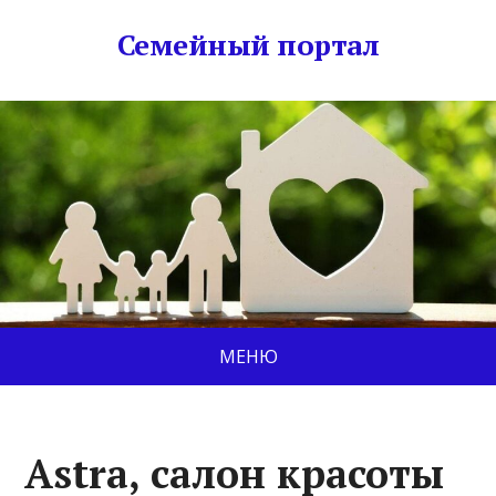
Семейный портал
МЕНЮ
Astra, салон красоты