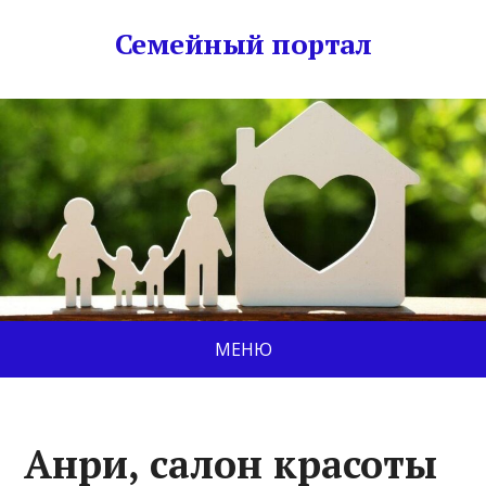
Семейный портал
МЕНЮ
Анри, салон красоты