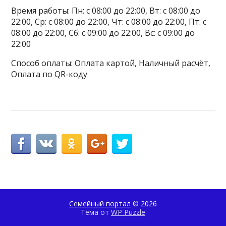
Время работы: Пн: с 08:00 до 22:00, Вт: с 08:00 до
22:00, Ср: с 08:00 до 22:00, Чт: с 08:00 до 22:00, Пт: с
08:00 до 22:00, Сб: с 09:00 до 22:00, Вс: с 09:00 до
22:00
Способ оплаты: Оплата картой, Наличный расчёт,
Оплата по QR-коду
Семейный портал
© 2026
Тема от
WP Puzzle