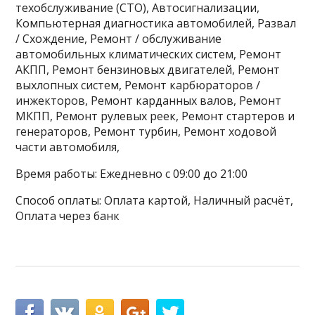
техобслуживание (СТО), Автосигнализации,
Компьютерная диагностика автомобилей, Развал
/ Схождение, Ремонт / обслуживание
автомобильных климатических систем, Ремонт
АКПП, Ремонт бензиновых двигателей, Ремонт
выхлопных систем, Ремонт карбюраторов /
инжекторов, Ремонт карданных валов, Ремонт
МКПП, Ремонт рулевых реек, Ремонт стартеров и
генераторов, Ремонт турбин, Ремонт ходовой
части автомобиля,
Время работы: Ежедневно с 09:00 до 21:00
Способ оплаты: Оплата картой, Наличный расчёт,
Оплата через банк