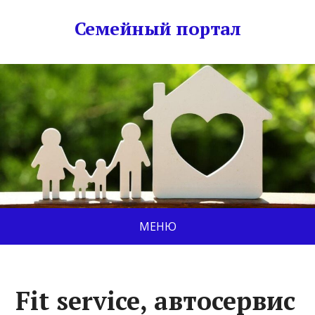
Семейный портал
МЕНЮ
Fit service, автосервис